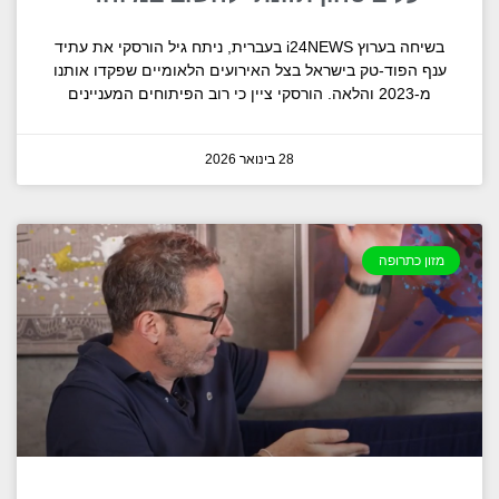
בשיחה בערוץ i24NEWS בעברית, ניתח גיל הורסקי את עתיד
ענף הפוד-טק בישראל בצל האירועים הלאומיים שפקדו אותנו
מ-2023 והלאה. הורסקי ציין כי רוב הפיתוחים המעניינים
28 בינואר 2026
מזון כתרופה