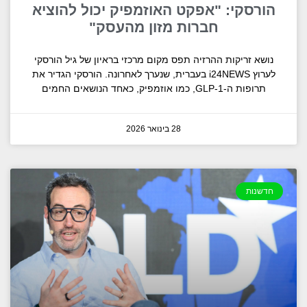
הורסקי: "אפקט האוזמפיק יכול להוציא
חברות מזון מהעסק"
נושא זריקות ההרזיה תפס מקום מרכזי בראיון של גיל הורסקי
לערוץ i24NEWS בעברית, שנערך לאחרונה. הורסקי הגדיר את
תרופות ה-GLP-1, כמו אוזמפיק, כאחד הנושאים החמים
28 בינואר 2026
חדשנות