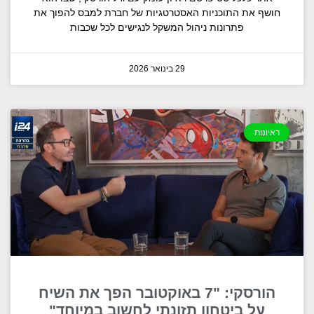
חושף את התוכניות האסטרטגיות של חברת למבס להפוך את
פתרונות ניהול המשקל לנגישים לכל שכבות
29 בינואר 2026
ראיונות
הורסקי: "7 באוקטובר הפך את השיח
על ביטחון תזונתי לחשוב במיוחד"