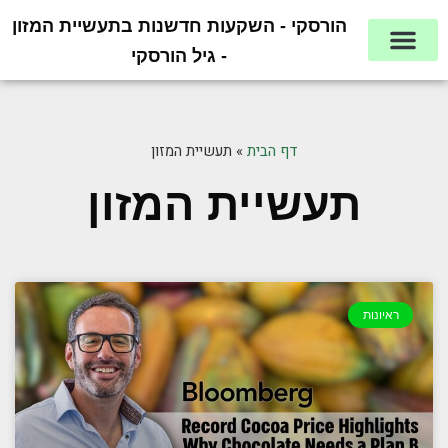
הורסקי - השקעות חדשנות בתעשיית המזון
- גיל הורסקי
דף הבית
»
תעשיית המזון
תעשיית המזון
ראיונות