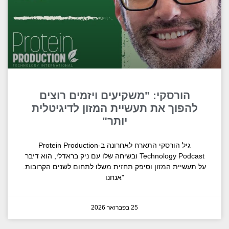
הורסקי: "משקיעים ויזמים רוצים
להפוך את תעשיית המזון לדיגיטלית
יותר"
גיל הורסקי התארח לאחרונה ב-Protein Production
Technology Podcast ובשיחה שלו עם ניק בראדלי, הוא דיבר
על תעשיית המזון וסיפק תחזית משלו לתחום לשנים הקרובות.
"אנחנו
25 בפברואר 2026