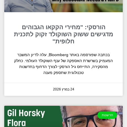
הורסקי: "מחירי הקקאו הגבוהים
מדגישים ששוק השוקולד זקוק לתכנית
חלופית"
בכתבה שפורסמה באתר Bloomberg, עלה לדיון המשבר
המעמיק בשרשרת האספקה של ענף השוקולד העולמי. כחלק
מהסקירה, התייחס גיל הורסקי לצורך הדחוף בחדשנות
טכנולוגית שתספק מענה
24 במרץ 2026
חדשנות