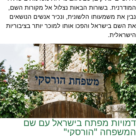
המודרנית. בשורות הבאות נצלול אל מקורות השם,
נבין את משמעותו הלשונית, ונכיר אנשים הנושאים
את השם בישראל והפכו אותו למוכר יותר בציבוריות
הישראלית.
דמויות מפתח בישראל עם שם
המשפחה "הורסקי"