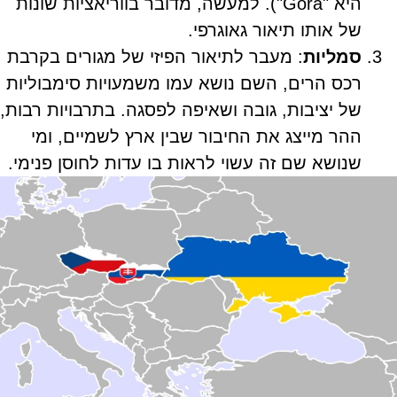
היא "Gora"). למעשה, מדובר בווריאציות שונות
של אותו תיאור גאוגרפי.
סמליות
: מעבר לתיאור הפיזי של מגורים בקרבת
רכס הרים, השם נושא עמו משמעויות סימבוליות
של יציבות, גובה ושאיפה לפסגה. בתרבויות רבות,
ההר מייצג את החיבור שבין ארץ לשמיים, ומי
שנושא שם זה עשוי לראות בו עדות לחוסן פנימי.