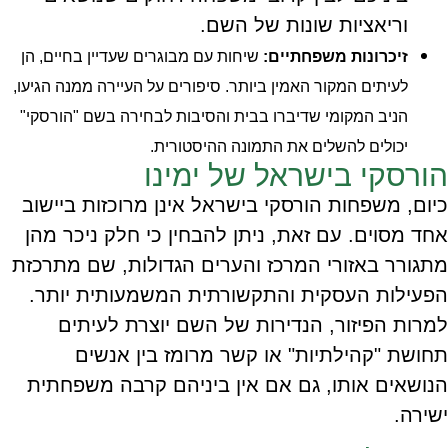
וריאציות שונות של השם.
זיכרונות משפחתיים:
שיחות עם מבוגרים שעדיין בחיים, הן
לעיתים המקור האמין ביותר. סיפורים על העיירה ממנה הגיעו,
הניב המקומי שדיברו בבית והסיבות לבחירה בשם "הורסקי"
יכולים להשלים את התמונה ההיסטורית.
הורסקי בישראל של ימינו
כיום, משפחות הורסקי בישראל אינן מרוכזות ביישוב
אחד מסוים. עם זאת, ניתן להבחין כי חלק ניכר מהן
מתגורר באזורי המרכז והערים הגדולות, שם מתרכזת
הפעילות העסקית והתקשורתית המשמעותית יותר.
למרות הפיזור, הנדירות של השם יוצרת לעיתים
תחושת "קהילתיות" או קשר מרומז בין אנשים
הנושאים אותו, גם אם אין ביניהם קרבה משפחתית
ישירה.